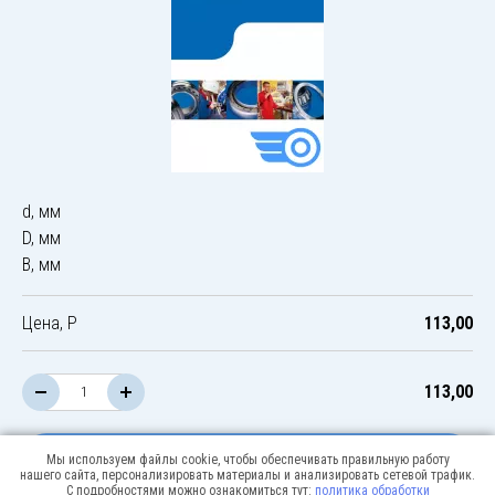
d, мм
D, мм
B, мм
Цена, Р
113,00
113,00
В корзину
Мы используем файлы cookie, чтобы обеспечивать правильную работу
нашего сайта, персонализировать материалы и анализировать сетевой трафик.
С подробностями можно ознакомиться тут:
политика обработки