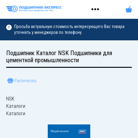
Просьба актуальную стоимость интересующего Вас товара
уточнять у менеджеров по телефону
Подшипник Каталог NSK Подшипники для
цементной промышленности
Распечатать
NSK
Каталоги
Каталоги