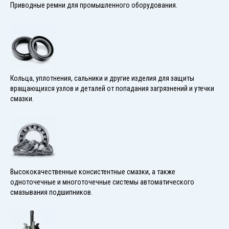
Приводные ремни для промышленного оборудования.
Кольца, уплотнения, сальники и другие изделия для защиты
вращающихся узлов и деталей от попадания загрязнений и утечки
смазки.
Высококачественные консистентные смазки, а также
одноточечные и многоточечные системы автоматического
смазывания подшипников.