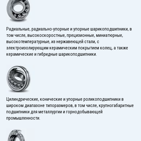
Радиальные, радиально-упорные и упорные шарикоподшипники, в
том числе, высокоскоростные, прецизионные, миниатюрные,
высокотемпературные, из нержавеющей стали, с
электроизолирующим керамическим покрытием колец, а также
керамические и гибридные шарикоподшипники.
Цилиндрические, конические и упорные роликоподшипники в
широком диапазоне типоразмеров, в том числе, крупногабаритные
подшипники для металлургии и горнодобывающей
промышленности.