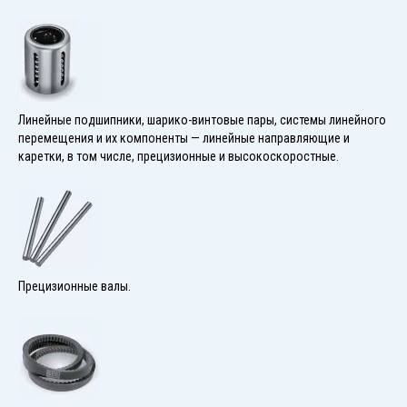
Линейные подшипники, шарико-винтовые пары, системы линейного
перемещения и их компоненты — линейные направляющие и
каретки, в том числе, прецизионные и высокоскоростные.
Прецизионные валы.