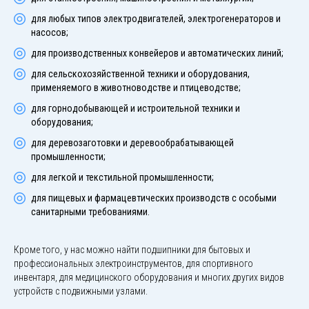
для любых типов электродвигателей, электрогенераторов и
насосов;
для производственных конвейеров и автоматических линий;
для сельскохозяйственной техники и оборудования,
применяемого в животноводстве и птицеводстве;
для горнодобывающей и истроительной техники и
оборудования;
для деревозаготовки и деревообрабатывающей
промышленности;
для легкой и текстильной промышленности;
для пищевых и фармацевтических производств с особыми
санитарными требованиями.
Кроме того, у нас можно найти подшипники для бытовых и
профессиональных электроинструментов, для спортивного
инвентаря, для медицинского оборудования и многих других видов
устройств с подвижными узлами.