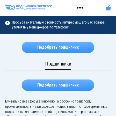
Просьба актуальную стоимость интересующего Вас товара
уточнять у менеджеров по телефону
Подобрать подшипник
Подшипники
Подобрать подшипник
Буквально все сферы экономики, а особенно транспорт,
промышленность и сельское хозяйство, зависят от своевременных
поставок тысяч наименований подшипников. Интернет-магазин