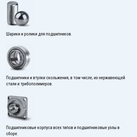
Шарики и ролики для подшипников.
Подшипники и втулки скольжения, в том числе, из нержавеющей
стали и трибополимеров.
Подшипниковые корпуса всех типов и подшипниковые узлы в
сборе.