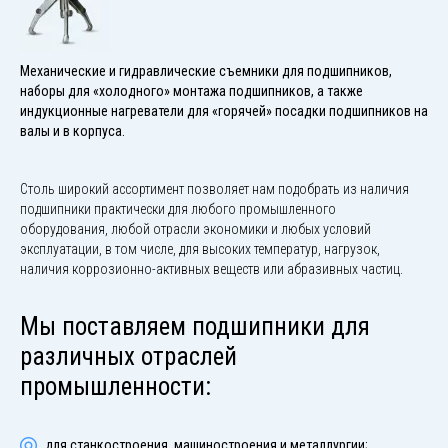
Механические и гидравлические съемники для подшипников,
наборы для «холодного» монтажа подшипников, а также
индукционные нагреватели для «горячей» посадки подшипников на
валы и в корпуса.
Столь широкий ассортимент позволяет нам подобрать из наличия
подшипники практически для любого промышленного
оборудования, любой отрасли экономики и любых условий
эксплуатации, в том числе, для высоких температур, нагрузок,
наличия коррозионно-активных веществ или абразивных частиц.
Мы поставляем подшипники для
различных отраслей
промышленности:
для станкостроения, машиностроения и металлургии;