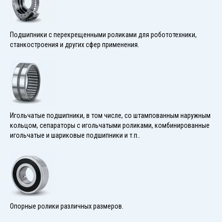
Подшипники с перекрещенными роликами для робототехники,
станкостроения и других сфер применения.
Игольчатые подшипники, в том числе, со штампованным наружным
кольцом, сепараторы с игольчатыми роликами, комбинированные
игольчатые и шариковые подшипники и т.п..
Опорные ролики различных размеров.