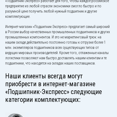
«Подшипник-Экспресс» работает для того, чтобы каждое российское
предприятие из любой отрасли экономики смогло быстро и по
разумной цене получить любой нужный подшипник и другие
комплектующие.
Интернет-магазин «Подшипник-Экспресс» предлагает самый широкий
в России выбор качественных промышленных подшипников и других
промышленных компонентов. И это не маркетинговый трюк: на
нашем складе действительно постоянно готовы к отгрузке более 1
млн. экземпляров подшипников всех существующих типов от
ведущих мировых производителей. Кроме того, отлаженные каналы
логистики позволяют нам быстро доставлять нашим клиентам и те
подшипники, что находятся на складах наших поставщиков.
Наши клиенты всегда могут
приобрести в интернет-магазине
«Подшипник-Экспресс» следующие
категории комплектующих: