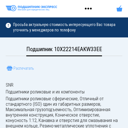
Просьба актуальную стоимость интересующего Вас товара
уточнять у менеджеров по телефону
Подшипник 10X22214EAKW33EE
Распечатать
SNR
Подшипники роликовые и их компоненты
Подшипники роликовые сферические, Отличный от
стандартного (ISO) один из габаритных размеров,
Максимальная грузоподъемность, Оптимизированная
внутренняя конструкция, Коническое отверстие,
конусность 1:12, Канавка и отверстия для смазывания на
внешнем кольце, Резино-металлические уплотнения с