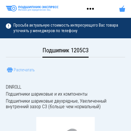
Просьба актуальную стоимость интересующего Вас товара
уточнять у менеджеров по телефону
Подшипник 1205C3
Распечатать
DINROLL
Подшипники шариковые и их компоненты
Подшипники шариковые двухрядные, Увеличенный
внутренний зазор C3 (больше чем нормальный)