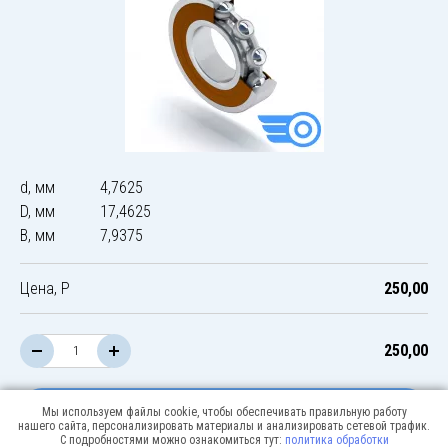
d, мм
4,7625
D, мм
17,4625
B, мм
7,9375
Цена, Р
250,00
250,00
В корзину
Мы используем файлы cookie, чтобы обеспечивать правильную работу
нашего сайта, персонализировать материалы и анализировать сетевой трафик.
С подробностями можно ознакомиться тут:
политика обработки