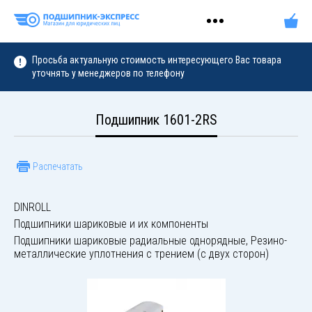
Просьба актуальную стоимость интересующего Вас товара
уточнять у менеджеров по телефону
Подшипник 1601-2RS
Распечатать
DINROLL
Подшипники шариковые и их компоненты
Подшипники шариковые радиальные однорядные, Резино-
металлические уплотнения с трением (с двух сторон)