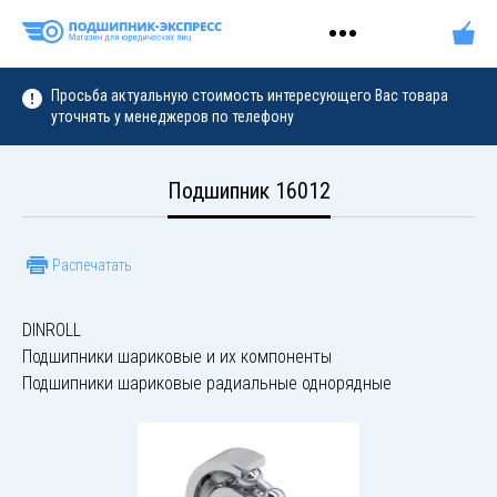
Просьба актуальную стоимость интересующего Вас товара
уточнять у менеджеров по телефону
Подшипник 16012
Распечатать
DINROLL
Подшипники шариковые и их компоненты
Подшипники шариковые радиальные однорядные