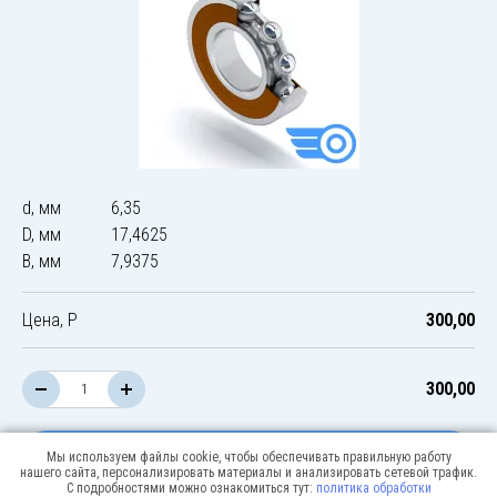
d, мм
6,35
D, мм
17,4625
B, мм
7,9375
Цена, Р
300,00
300,00
В корзину
Мы используем файлы cookie, чтобы обеспечивать правильную работу
нашего сайта, персонализировать материалы и анализировать сетевой трафик.
С подробностями можно ознакомиться тут:
политика обработки