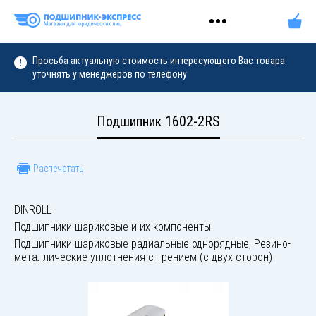
Просьба актуальную стоимость интересующего Вас товара
уточнять у менеджеров по телефону
Подшипник 1602-2RS
Распечатать
DINROLL
Подшипники шариковые и их компоненты
Подшипники шариковые радиальные однорядные, Резино-
металлические уплотнения с трением (с двух сторон)