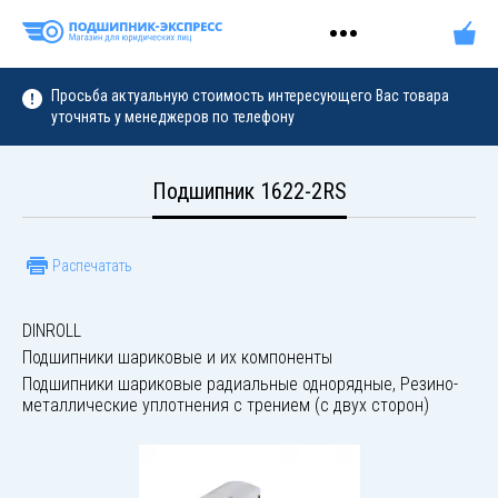
Просьба актуальную стоимость интересующего Вас товара
уточнять у менеджеров по телефону
Подшипник 1622-2RS
Распечатать
DINROLL
Подшипники шариковые и их компоненты
Подшипники шариковые радиальные однорядные, Резино-
металлические уплотнения с трением (с двух сторон)