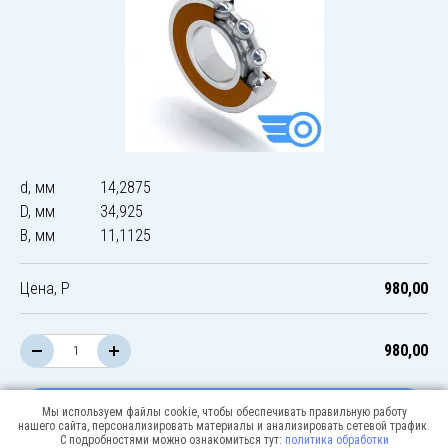
d, мм
14,2875
D, мм
34,925
B, мм
11,1125
Цена, Р
980,00
980,00
В корзину
Мы используем файлы cookie, чтобы обеспечивать правильную работу
нашего сайта, персонализировать материалы и анализировать сетевой трафик.
С подробностями можно ознакомиться тут:
политика обработки