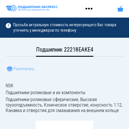
Просьба актуальную стоимость интересующего Вас товара
уточнять у менеджеров по телефону
Подшипник 22218EAKE4
Распечатать
NSK
Подшипники роликовые и их компоненты
Подшипники роликовые сферические, Высокая
грузоподъемность, Коническое отверстие, конусность 1:12,
Канавка и отверстия для смазывания на внешнем кольце