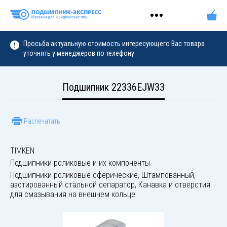
Просьба актуальную стоимость интересующего Вас товара
уточнять у менеджеров по телефону
Подшипник 22336EJW33
Распечатать
TIMKEN
Подшипники роликовые и их компоненты
Подшипники роликовые сферические, Штампованный,
азотированный стальной сепаратор, Канавка и отверстия
для смазывания на внешнем кольце