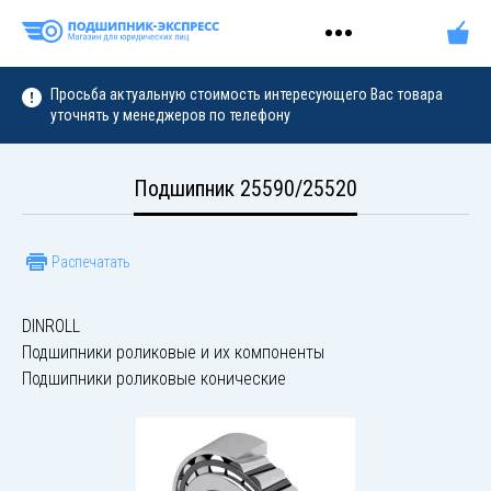
Просьба актуальную стоимость интересующего Вас товара
уточнять у менеджеров по телефону
Подшипник 25590/25520
Распечатать
DINROLL
Подшипники роликовые и их компоненты
Подшипники роликовые конические