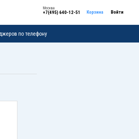
Москва
Корзина
Войти
+7(495) 640-12-51
еджеров по телефону