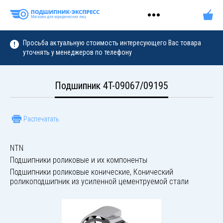
Просьба актуальную стоимость интересующего Вас товара
уточнять у менеджеров по телефону
Подшипник 4T-09067/09195
Распечатать
NTN
Подшипники роликовые и их компоненты
Подшипники роликовые конические, Конический
роликоподшипник из усиленной цементруемой стали