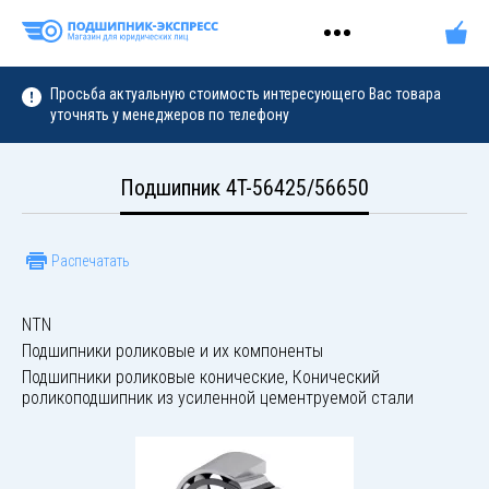
Просьба актуальную стоимость интересующего Вас товара
уточнять у менеджеров по телефону
Подшипник 4T-56425/56650
Распечатать
NTN
Подшипники роликовые и их компоненты
Подшипники роликовые конические, Конический
роликоподшипник из усиленной цементруемой стали