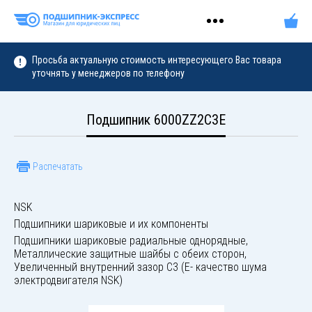
Просьба актуальную стоимость интересующего Вас товара
уточнять у менеджеров по телефону
Подшипник 6000ZZ2C3E
Распечатать
NSK
Подшипники шариковые и их компоненты
Подшипники шариковые радиальные однорядные,
Металлические защитные шайбы с обеих сторон,
Увеличенный внутренний зазор C3 (E- качество шума
электродвигателя NSK)