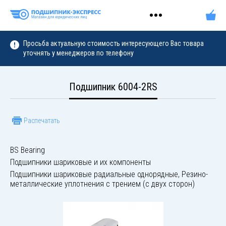
Просьба актуальную стоимость интересующего Вас товара
уточнять у менеджеров по телефону
Подшипник 6004-2RS
Распечатать
BS Bearing
Подшипники шариковые и их компоненты
Подшипники шариковые радиальные однорядные, Резино-
металлические уплотнения с трением (с двух сторон)