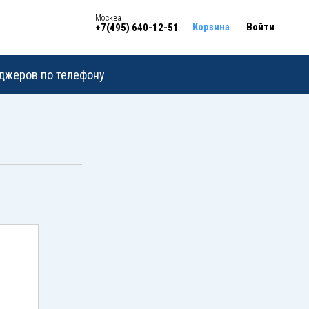
Москва
Корзина
Войти
+7(495) 640-12-51
еджеров по телефону