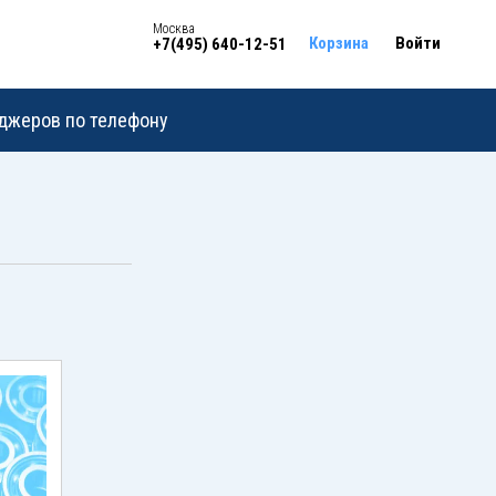
Москва
Корзина
Войти
+7(495) 640-12-51
еджеров по телефону