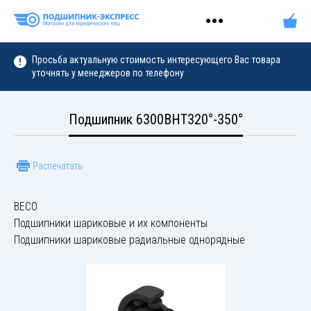
Просьба актуальную стоимость интересующего Вас товара
уточнять у менеджеров по телефону
Подшипник 6300BHT320°-350°
Распечатать
BECO
Подшипники шариковые и их компоненты
Подшипники шариковые радиальные однорядные