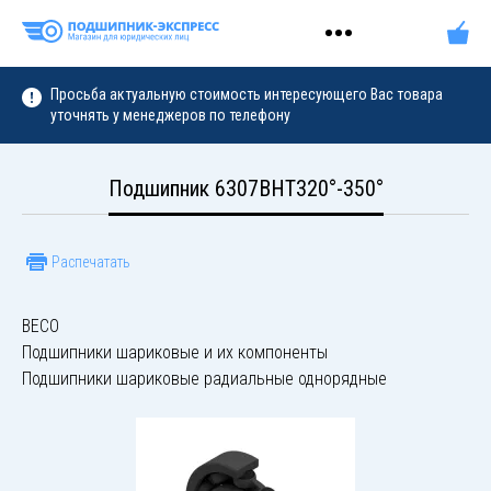
Просьба актуальную стоимость интересующего Вас товара
уточнять у менеджеров по телефону
Подшипник 6307BHT320°-350°
Распечатать
BECO
Подшипники шариковые и их компоненты
Подшипники шариковые радиальные однорядные