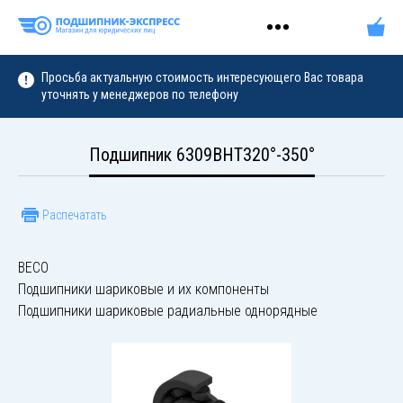
Просьба актуальную стоимость интересующего Вас товара
уточнять у менеджеров по телефону
Подшипник 6309BHT320°-350°
Распечатать
BECO
Подшипники шариковые и их компоненты
Подшипники шариковые радиальные однорядные