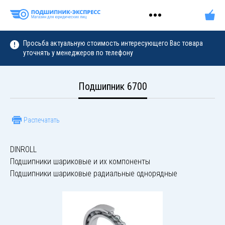
Просьба актуальную стоимость интересующего Вас товара
уточнять у менеджеров по телефону
Подшипник 6700
Распечатать
DINROLL
Подшипники шариковые и их компоненты
Подшипники шариковые радиальные однорядные