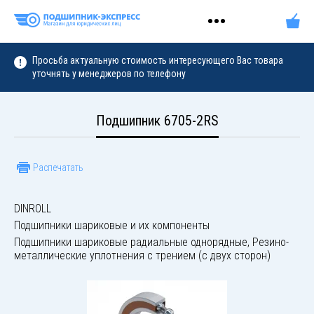
Просьба актуальную стоимость интересующего Вас товара
уточнять у менеджеров по телефону
Подшипник 6705-2RS
Распечатать
DINROLL
Подшипники шариковые и их компоненты
Подшипники шариковые радиальные однорядные, Резино-
металлические уплотнения с трением (с двух сторон)