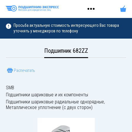
Просьба актуальную стоимость интересующего Вас товара
уточнять у менеджеров по телефону
Подшипник 682ZZ
Распечатать
SMB
Подшипники шариковые и их компоненты
Подшипники шариковые радиальные однорядные,
Металлическое уплотнение (с двух сторон)