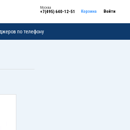
Москва
Корзина
Войти
+7(495) 640-12-51
еджеров по телефону