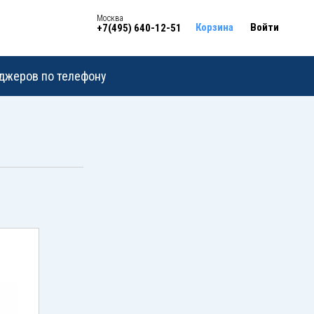
Москва
Корзина
Войти
+7(495) 640-12-51
еджеров по телефону