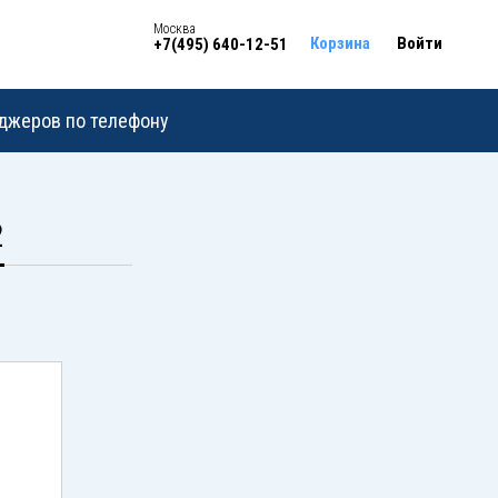
Москва
Корзина
Войти
+7(495) 640-12-51
еджеров по телефону
2