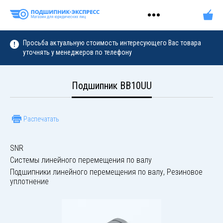
Просьба актуальную стоимость интересующего Вас товара
уточнять у менеджеров по телефону
Подшипник BB10UU
Распечатать
SNR
Системы линейного перемещения по валу
Подшипники линейного перемещения по валу, Резиновое
уплотнение