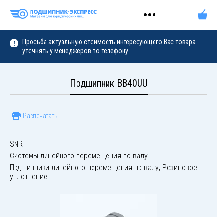
Просьба актуальную стоимость интересующего Вас товара
уточнять у менеджеров по телефону
Подшипник BB40UU
Распечатать
SNR
Системы линейного перемещения по валу
Подшипники линейного перемещения по валу, Резиновое
уплотнение