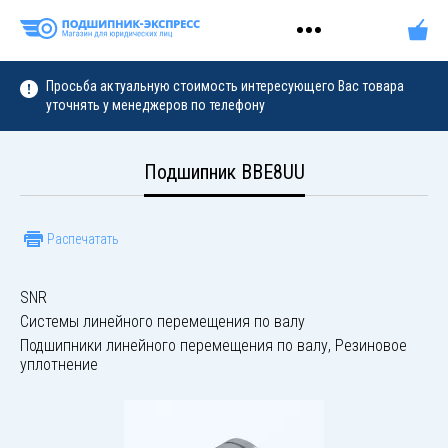
Просьба актуальную стоимость интересующего Вас товара
уточнять у менеджеров по телефону
Подшипник BBE8UU
Распечатать
SNR
Системы линейного перемещения по валу
Подшипники линейного перемещения по валу, Резиновое
уплотнение