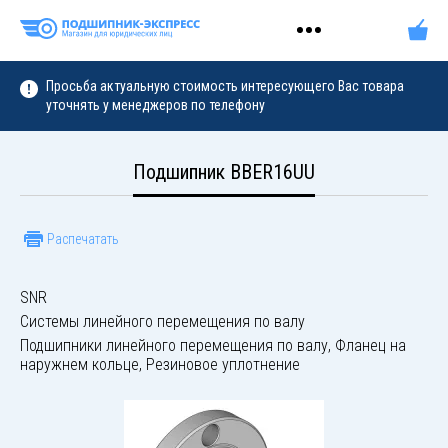
Просьба актуальную стоимость интересующего Вас товара
уточнять у менеджеров по телефону
Подшипник BBER16UU
Распечатать
SNR
Системы линейного перемещения по валу
Подшипники линейного перемещения по валу, Фланец на
наружнем кольце, Резиновое уплотнение