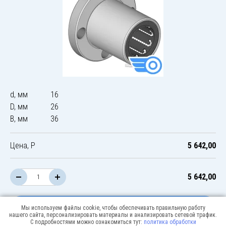
d, мм
16
D, мм
26
B, мм
36
Цена, Р
5 642,00
5 642,00
В корзину
Мы используем файлы cookie, чтобы обеспечивать правильную работу
нашего сайта, персонализировать материалы и анализировать сетевой трафик.
С подробностями можно ознакомиться тут:
политика обработки