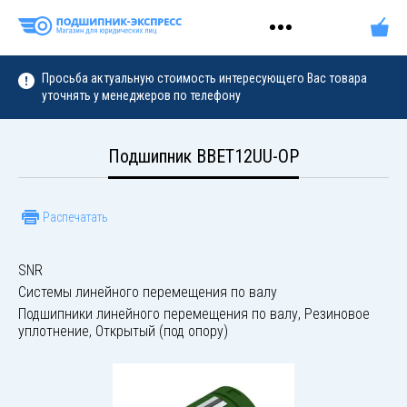
Просьба актуальную стоимость интересующего Вас товара
уточнять у менеджеров по телефону
Подшипник BBET12UU-OP
Распечатать
SNR
Системы линейного перемещения по валу
Подшипники линейного перемещения по валу, Резиновое
уплотнение, Открытый (под опору)