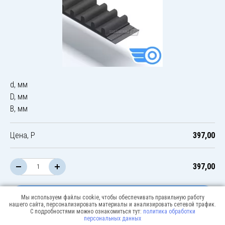
d, мм
D, мм
B, мм
Цена, Р
397,00
397,00
В корзину
Мы используем файлы cookie, чтобы обеспечивать правильную работу
нашего сайта, персонализировать материалы и анализировать сетевой трафик.
С подробностями можно ознакомиться тут:
политика обработки
персональных данных