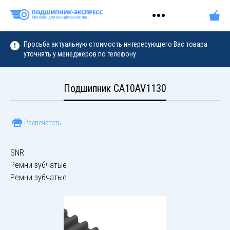
Просьба актуальную стоимость интересующего Вас товара
уточнять у менеджеров по телефону
Подшипник CA10AV1130
Распечатать
SNR
Ремни зубчатые
Ремни зубчатые