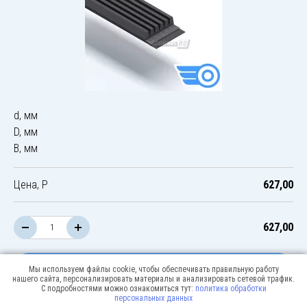
d, мм
D, мм
B, мм
Цена, Р
627,00
627,00
В корзину
Мы используем файлы cookie, чтобы обеспечивать правильную работу
нашего сайта, персонализировать материалы и анализировать сетевой трафик.
С подробностями можно ознакомиться тут:
политика обработки
персональных данных