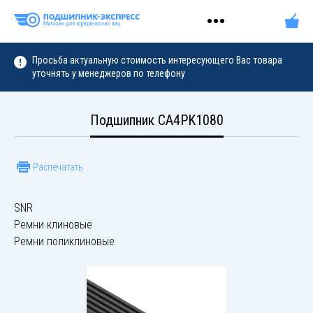
Просьба актуальную стоимость интересующего Вас товара
уточнять у менеджеров по телефону
Подшипник CA4PK1080
Распечатать
SNR
Ремни клиновые
Ремни поликлиновые