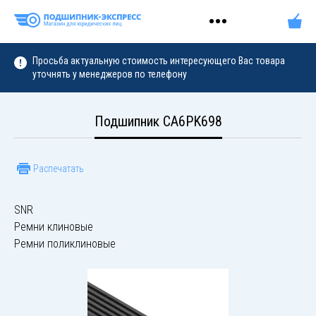
Просьба актуальную стоимость интересующего Вас товара
уточнять у менеджеров по телефону
Подшипник CA6PK698
Распечатать
SNR
Ремни клиновые
Ремни поликлиновые