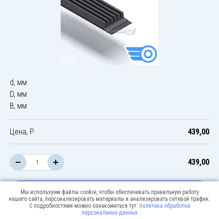
d, мм
D, мм
B, мм
Цена, Р
439,00
439,00
В корзину
Мы используем файлы cookie, чтобы обеспечивать правильную работу
нашего сайта, персонализировать материалы и анализировать сетевой трафик.
С подробностями можно ознакомиться тут:
политика обработки
персональных данных