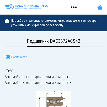
Просьба актуальную стоимость интересующего Вас товара
уточнять у менеджеров по телефону
Подшипник DAC3872ACS42
Распечатать
KOYO
Автомобильные подшипники и комплекты
Автомобильные подшипники и комплекты