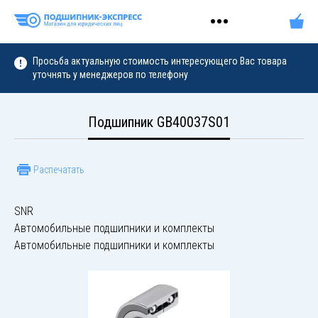
Просьба актуальную стоимость интересующего Вас товара
уточнять у менеджеров по телефону
Подшипник GB40037S01
Распечатать
SNR
Автомобильные подшипники и комплекты
Автомобильные подшипники и комплекты