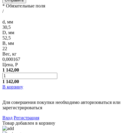
*
Обязательные поля
/
d, мм
30,5
D, мм
52,5
B, мм
22
Вес, кг
0,000167
Цена, Р
1 142,00
1 142,00
В корзину
Для совершения покупки необходимо авторизоваться или
зарегистрироваться
Вход
Регистрация
Товар добавлен в корзину