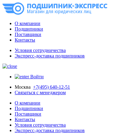
О компании
Подшипники
Поставщики
Контакты
Условия сотрудничества
Экспресс-доставка подшипников
Войти
Москва
+7(495) 640-12-51
Связаться с менеджером
О компании
Подшипники
Поставщики
Контакты
Условия сотрудничества
Экспресс-доставка подшипников