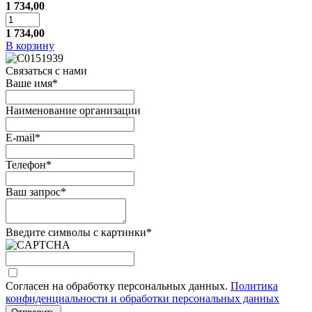
1 734,00
1 734,00
В корзину
Связаться с нами
Ваше имя
*
Наименование организации
E-mail
*
Телефон
*
Ваш запрос
*
Введите символы с картинки
*
Согласен на обработку персональных данных.
Политика
конфиденциальности и обработки персональных данных