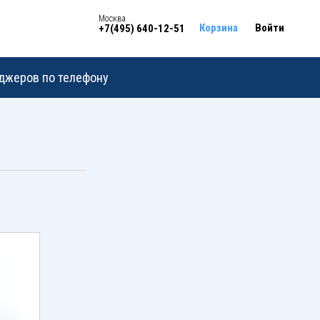
Москва
Корзина
Войти
+7(495) 640-12-51
еджеров по телефону