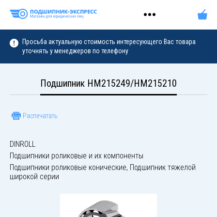
Просьба актуальную стоимость интересующего Вас товара
уточнять у менеджеров по телефону
Подшипник HM215249/HM215210
Распечатать
DINROLL
Подшипники роликовые и их компоненты
Подшипники роликовые конические, Подшипник тяжелой
широкой серии