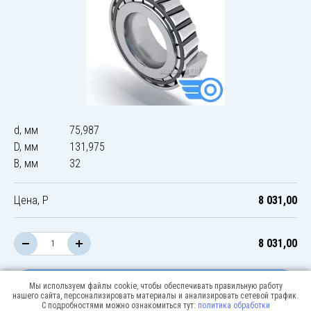
d, мм
75,987
D, мм
131,975
B, мм
32
Цена, Р
8 031,00
8 031,00
В корзину
Мы используем файлы cookie, чтобы обеспечивать правильную работу
нашего сайта, персонализировать материалы и анализировать сетевой трафик.
С подробностями можно ознакомиться тут:
политика обработки