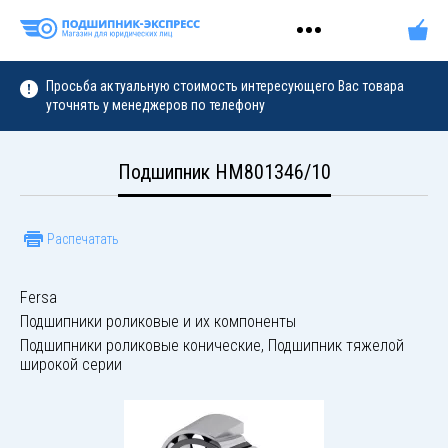
Просьба актуальную стоимость интересующего Вас товара
уточнять у менеджеров по телефону
Подшипник HM801346/10
Распечатать
Fersa
Подшипники роликовые и их компоненты
Подшипники роликовые конические, Подшипник тяжелой
широкой серии