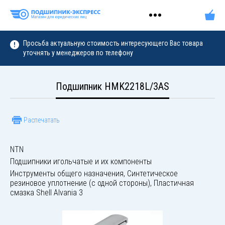
Просьба актуальную стоимость интересующего Вас товара
уточнять у менеджеров по телефону
Подшипник HMK2218L/3AS
Распечатать
NTN
Подшипники игольчатые и их компоненты
Инструменты общего назначения, Синтетическое
резиновое уплотнение (с одной стороны), Пластичная
смазка Shell Alvania 3