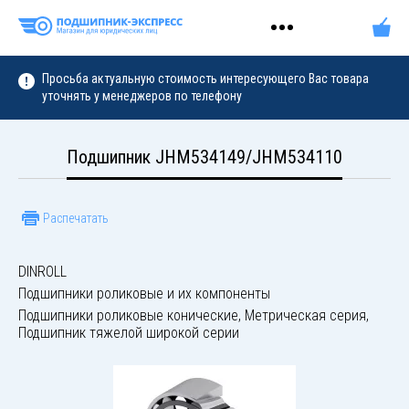
Просьба актуальную стоимость интересующего Вас товара
уточнять у менеджеров по телефону
Подшипник JHM534149/JHM534110
Распечатать
DINROLL
Подшипники роликовые и их компоненты
Подшипники роликовые конические, Метрическая серия,
Подшипник тяжелой широкой серии