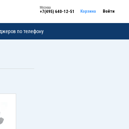
Москва
Корзина
Войти
+7(495) 640-12-51
еджеров по телефону