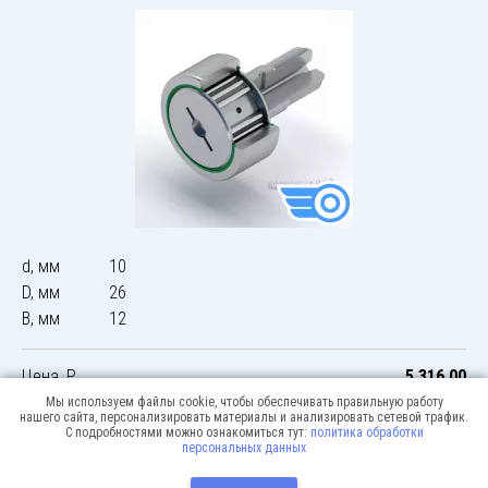
d, мм
10
D, мм
26
B, мм
12
Цена, Р
5 316,00
Мы используем файлы cookie, чтобы обеспечивать правильную работу
нашего сайта, персонализировать материалы и анализировать сетевой трафик.
С подробностями можно ознакомиться тут:
политика обработки
персональных данных