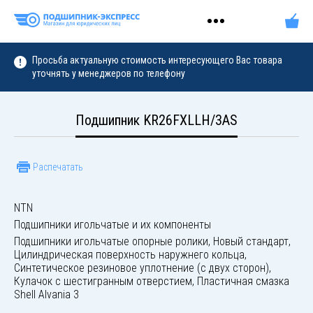
Просьба актуальную стоимость интересующего Вас товара
уточнять у менеджеров по телефону
Подшипник KR26FXLLH/3AS
Распечатать
NTN
Подшипники игольчатые и их компоненты
Подшипники игольчатые опорные ролики, Новый стандарт,
Цилиндрическая поверхность наружнего кольца,
Синтетическое резиновое уплотнение (с двух сторон),
Кулачок с шестигранным отверстием, Пластичная смазка
Shell Alvania 3