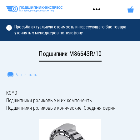
Просьба актуальную стоимость интересующего Вас товара
уточнять у менеджеров по телефону
Подшипник M86643R/10
Распечатать
KOYO
Подшипники роликовые и их компоненты
Подшипники роликовые конические, Средняя серия