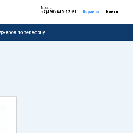
Москва
Корзина
Войти
+7(495) 640-12-51
еджеров по телефону