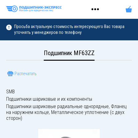
Просьба актуальную стоимость интересующего Вас товара
уточнять у менеджеров по телефону
Подшипник MF63ZZ
Распечатать
SMB
Подшипники шариковые и их компоненты
Подшипники шариковые радиальные однорядные, Фланец
на наружнем кольце, Металлическое уплотнение (с двух
сторон)