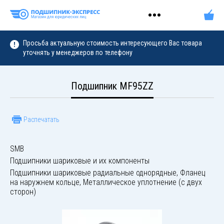
Просьба актуальную стоимость интересующего Вас товара
уточнять у менеджеров по телефону
Подшипник MF95ZZ
Распечатать
SMB
Подшипники шариковые и их компоненты
Подшипники шариковые радиальные однорядные, Фланец
на наружнем кольце, Металлическое уплотнение (с двух
сторон)