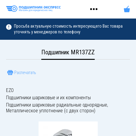
Просьба актуальную стоимость интересующего Вас товара
уточнять у менеджеров по телефону
Подшипник MR137ZZ
Распечатать
EZO
Подшипники шариковые и их компоненты
Подшипники шариковые радиальные однорядные,
Металлическое уплотнение (с двух сторон)